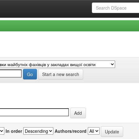
Start a new search
In order
Authors/record