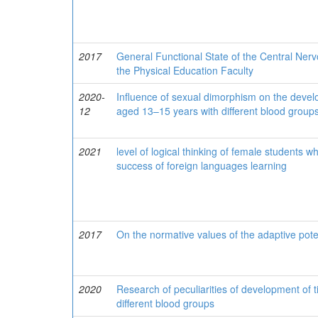
2017
General Functional State of the Central Ner
the Physical Education Faculty
2020-
Influence of sexual dimorphism on the develop
12
aged 13–15 years with different blood group
2021
level of logical thinking of female students wh
success of foreign languages learning
2017
On the normative values of the adaptive potent
2020
Research of peculiarities of development of t
different blood groups