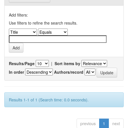
Add filters:
Use filters to refine the search results.
Results/Page
|
Sort items by
In order
Authors/record
Results 1-1 of 1 (Search time: 0.0 seconds).
previous
1
next