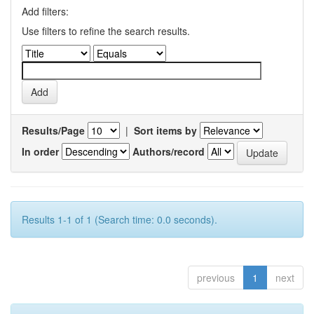
Add filters:
Use filters to refine the search results.
Results/Page
|
Sort items by
In order
Authors/record
Results 1-1 of 1 (Search time: 0.0 seconds).
previous
1
next