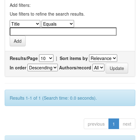
Add filters:
Use filters to refine the search results.
Results/Page
|
Sort items by
In order
Authors/record
Results 1-1 of 1 (Search time: 0.0 seconds).
previous
1
next